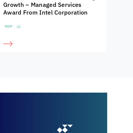
Growth – Managed Services
Award From Intel Corporation
MSP
+2