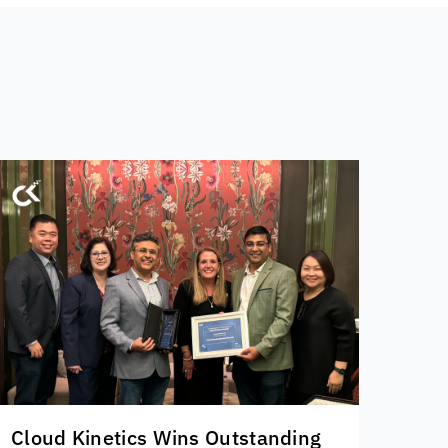
Cloud Kinetics
Wins Outstanding