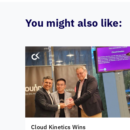
You might also like:
Cloud Kinetics
Wins