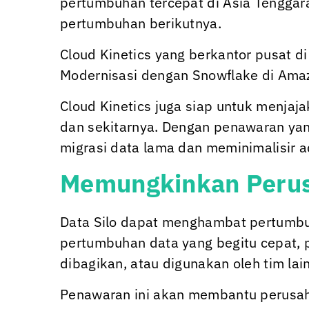
pertumbuhan tercepat di Asia Tenggar
pertumbuhan berikutnya.
Cloud Kinetics
yang berkantor pusat di
Modernisasi dengan Snowflake di Ama
Cloud Kinetics
juga siap untuk menjaja
dan sekitarnya. Dengan penawaran yan
migrasi data lama dan meminimalisir a
Memungkinkan Perus
Data Silo dapat menghambat pertumbu
pertumbuhan data yang begitu cepat, 
dibagikan, atau digunakan oleh tim l
Penawaran ini akan membantu perusaha