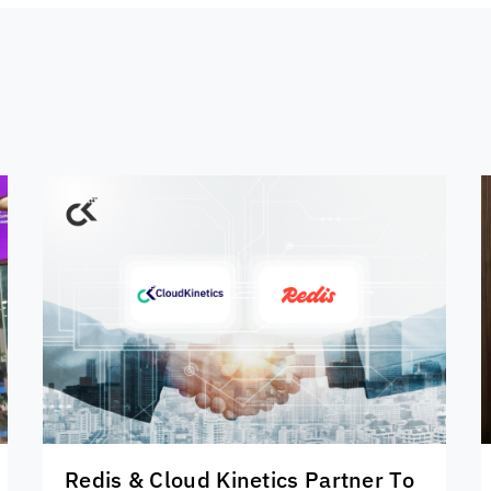
Redis &
Cloud Kinetics
Partner To