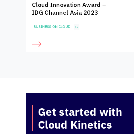
Cloud Innovation Award –
IDG Channel Asia 2023
BUSINESS ON CLOUD
+2
Get started with
Cloud Kinetics