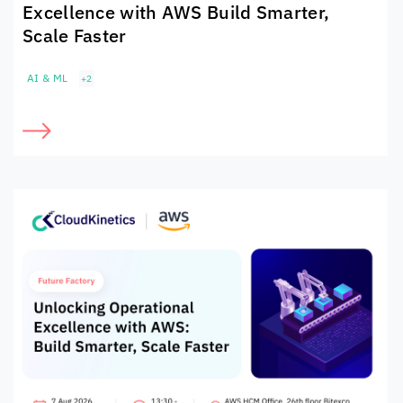
Excellence with AWS Build Smarter,
Scale Faster
AI & ML
+2