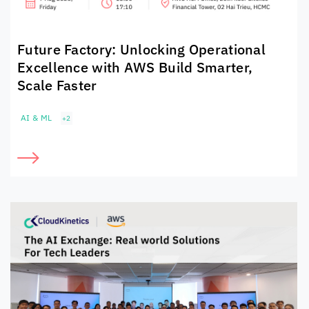
Future Factory: Unlocking Operational
Excellence with AWS Build Smarter,
Scale Faster
AI & ML
+2