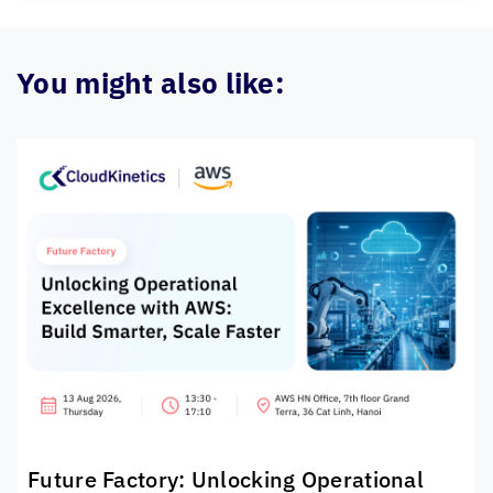
You might also like:
Future Factory: Unlocking Operational