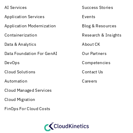
AI Services
Success Stories
Application Services
Events
Application Modernization
Blog & Resources
Containerization
Research & Insights
Data & Analytics
About CK
Data Foundation For GenAI
Our Partners
DevOps
Competencies
Cloud Solutions
Contact Us
Automation
Careers
Cloud Managed Services
Cloud Migration
FinOps For Cloud Costs