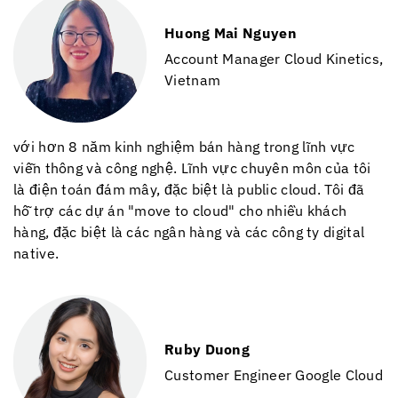
Huong Mai Nguyen
Account Manager
Cloud Kinetics
,
Vietnam
với hơn 8 năm kinh nghiệm bán hàng trong lĩnh vực
viễn thông và công nghệ. Lĩnh vực chuyên môn của tôi
là điện toán đám mây, đặc biệt là public cloud. Tôi đã
hỗ trợ các dự án "move to cloud" cho nhiều khách
hàng, đặc biệt là các ngân hàng và các công ty digital
native.
Ruby Duong
Customer Engineer
Google Cloud