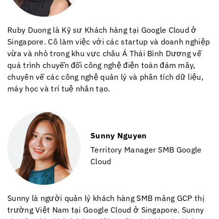
Ruby Duong là Kỹ sư Khách hàng tại Google Cloud ở
Singapore. Cô làm việc với các startup và doanh nghiệp
vừa và nhỏ trong khu vực châu Á Thái Bình Dương về
quá trình chuyển đổi công nghệ điện toán đám mây,
chuyên về các công nghệ quản lý và phân tích dữ liệu,
máy học và trí tuệ nhân tạo.
Sunny Nguyen
Territory Manager SMB
Google
Cloud
Sunny là người quản lý khách hàng SMB mảng GCP thị
trường Việt Nam tại Google Cloud ở Singapore. Sunny