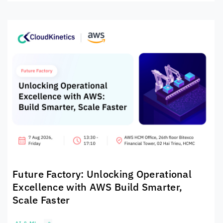
Future Factory: Unlocking Operational
Excellence with AWS Build Smarter,
Scale Faster