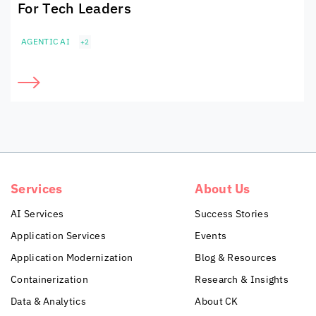
For Tech Leaders
AGENTIC AI
+2
Services
About Us
AI Services
Success Stories
Application Services
Events
Application Modernization
Blog & Resources
Containerization
Research & Insights
Data & Analytics
About CK