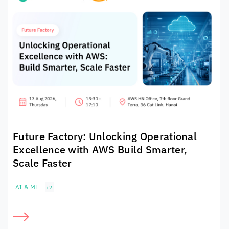
Future Factory: Unlocking Operational
Excellence with AWS Build Smarter,
Scale Faster
AI & ML
+2