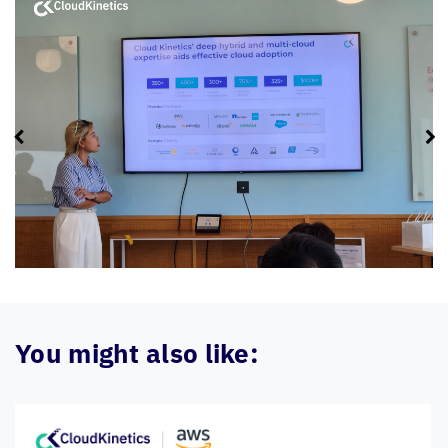
You might also like: