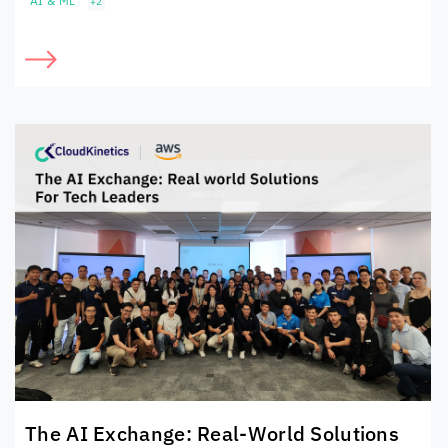
AI & ML
+2
The AI Exchange: Real-World Solutions